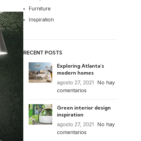
Furniture
Inspiration
RECENT POSTS
Exploring Atlanta’s
modern homes
agosto 27, 2021
No hay
comentarios
Green interior design
inspiration
agosto 27, 2021
No hay
comentarios