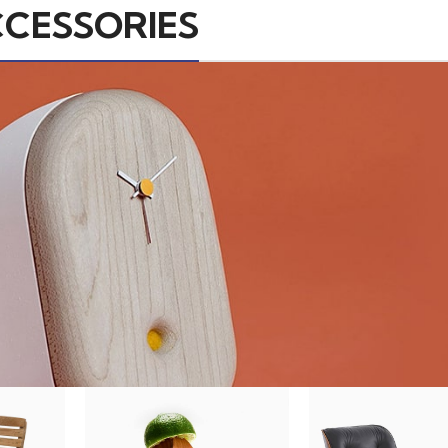
CESSORIES