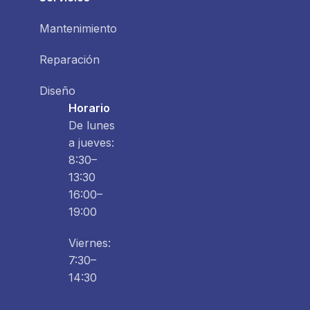
Mantenimiento
Reparación
Diseño
Horario
De lunes
a jueves:
8:30–
13:30
16:00–
19:00
Viernes:
7:30–
14:30