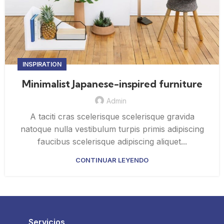
INSPIRATION
Minimalist Japanese-inspired furniture
Admin
A taciti cras scelerisque scelerisque gravida
natoque nulla vestibulum turpis primis adipiscing
faucibus scelerisque adipiscing aliquet...
CONTINUAR LEYENDO
Servicios