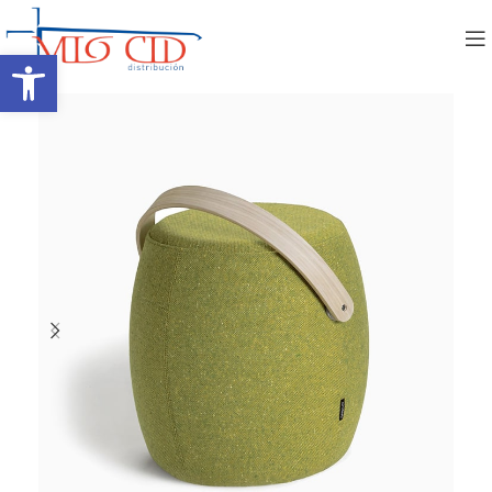
Abrir barra de herramientas