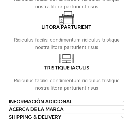
nostra litora parturient risus
LITORA PARTURIENT
Ridiculus facilisi condimentum ridiculus tristique
nostra litora parturient risus
TRISTIQUE IACULIS
Ridiculus facilisi condimentum ridiculus tristique
nostra litora parturient risus
INFORMACIÓN ADICIONAL
ACERCA DE LA MARCA
SHIPPING & DELIVERY