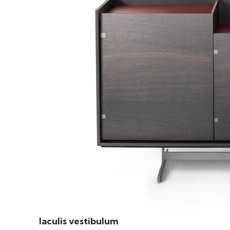
Iaculis vestibulum