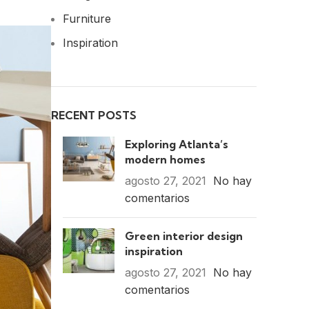
Furniture
Inspiration
RECENT POSTS
Exploring Atlanta’s
modern homes
agosto 27, 2021
No hay
comentarios
Green interior design
inspiration
agosto 27, 2021
No hay
comentarios