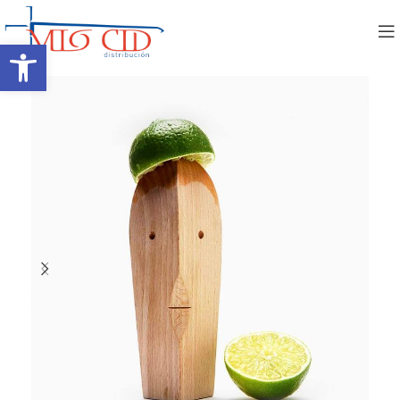
Abrir barra de herramientas