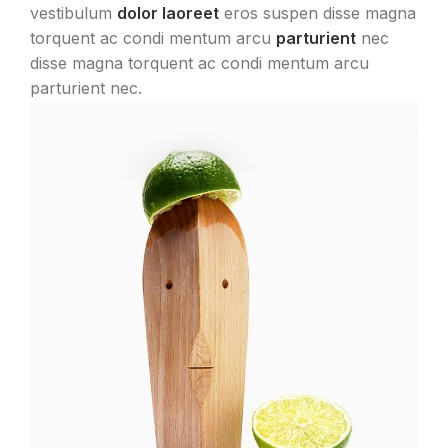
vestibulum
dolor laoreet
eros suspen disse magna
torquent ac condi mentum arcu
parturient
nec
disse magna torquent ac condi mentum arcu
parturient nec.