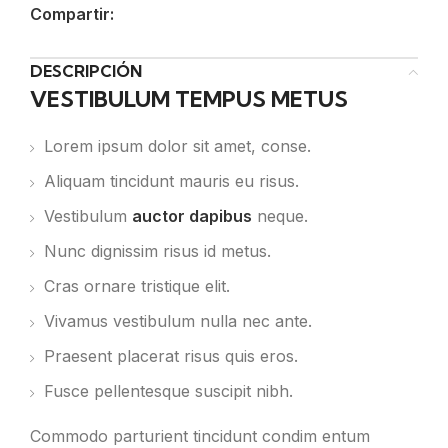
Compartir:
DESCRIPCIÓN
VESTIBULUM TEMPUS METUS
Lorem ipsum dolor sit amet, conse.
Aliquam tincidunt mauris eu risus.
Vestibulum
auctor dapibus
neque.
Nunc dignissim risus id metus.
Cras ornare tristique elit.
Vivamus vestibulum nulla nec ante.
Praesent placerat risus quis eros.
Fusce pellentesque suscipit nibh.
Commodo parturient tincidunt condim entum