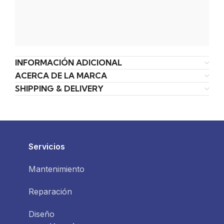
INFORMACIÓN ADICIONAL
ACERCA DE LA MARCA
SHIPPING & DELIVERY
Servicios
Mantenimiento
Reparación
Diseño