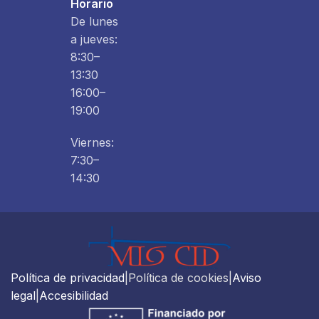
Horario
De lunes
a jueves:
8:30–
13:30
16:00–
19:00
Viernes:
7:30–
14:30
Política de privacidad
|Política de cookies|
Aviso
legal
|
Accesibilidad