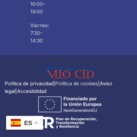
16:00–
19:00
Viernes:
7:30–
14:30
Política de privacidad
|Política de cookies|
Aviso
legal
|
Accesibilidad
ES