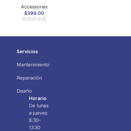
Accessories
$
399.00
Servicios
Mantenimiento
Reparación
Diseño
Horario
De lunes
a jueves:
8:30–
13:30