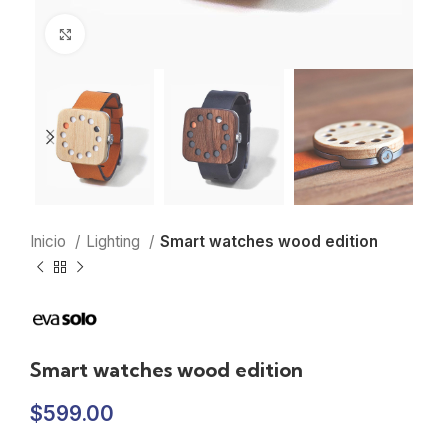
Clic para ampliar
Inicio
Lighting
Smart watches wood edition
Smart watches wood edition
$
599.00