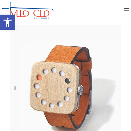
Abrir barra de herramientas