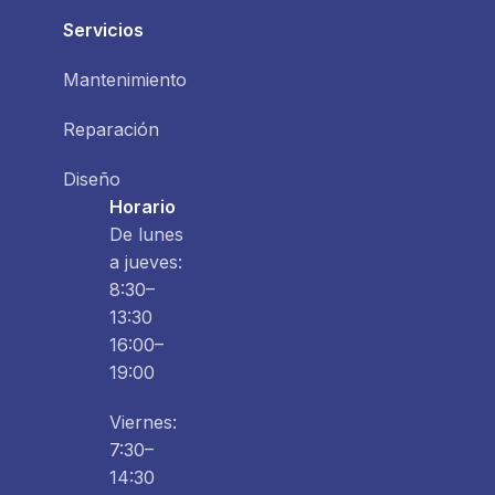
Servicios
Mantenimiento
Reparación
Diseño
Horario
De lunes
a jueves:
8:30–
13:30
16:00–
19:00
Viernes:
7:30–
14:30