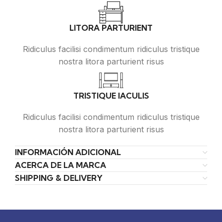
LITORA PARTURIENT
Ridiculus facilisi condimentum ridiculus tristique
nostra litora parturient risus
TRISTIQUE IACULIS
Ridiculus facilisi condimentum ridiculus tristique
nostra litora parturient risus
INFORMACIÓN ADICIONAL
ACERCA DE LA MARCA
SHIPPING & DELIVERY