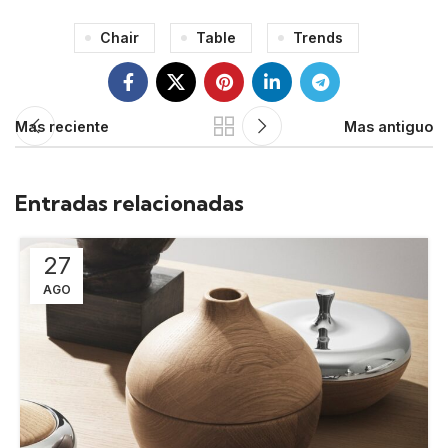
Chair
Table
Trends
Mas reciente
Mas antiguo
Entradas relacionadas
27
AGO