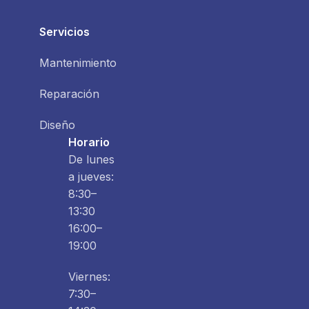
Servicios
Mantenimiento
Reparación
Diseño
Horario
De lunes
a jueves:
8:30–
13:30
16:00–
19:00
Viernes:
7:30–