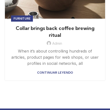
FURNITURE
Collar brings back coffee brewing
ritual
Admin
When it’s about controlling hundreds of
articles, product pages for web shops, or user
profiles in social networks, all
CONTINUAR LEYENDO