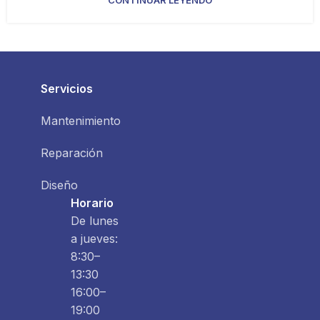
Servicios
Mantenimiento
Reparación
Diseño
Horario
De lunes
a jueves:
8:30–
13:30
16:00–
19:00