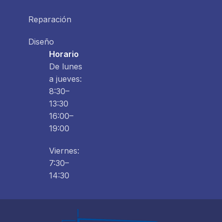
Reparación
Diseño
Horario
De lunes
a jueves:
8:30–
13:30
16:00–
19:00
Viernes:
7:30–
14:30