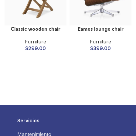
Classic wooden chair
Eames lounge chair
Furniture
Furniture
$
299.00
$
399.00
Servicios
Mantenimiento