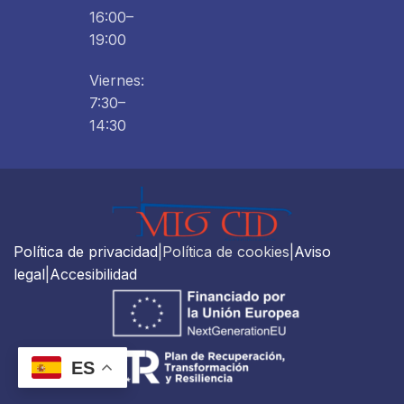
16:00–
19:00
Viernes:
7:30–
14:30
Política de privacidad
|Política de cookies|
Aviso
legal
|
Accesibilidad
ES