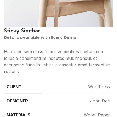
Sticky Sidebar
Details available with Every Demo
Hac vitae sem class fames vehicula nascetur nam
tellus a condimentum inceptos mus rhoncus et
accumsan fringilla vehicula nascetur amet fermentum
rutrum.
CLIENT
WordPress
DESIGNER
John Doe
MATERIALS
Wood, Paper