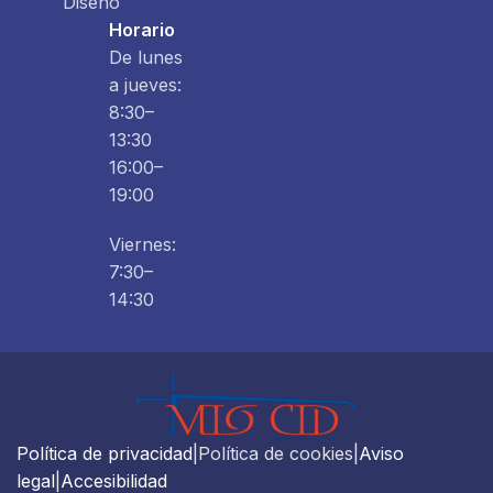
Diseño
Horario
De lunes
a jueves:
8:30–
13:30
16:00–
19:00
Viernes:
7:30–
14:30
Política de privacidad
|Política de cookies|
Aviso
legal
|
Accesibilidad