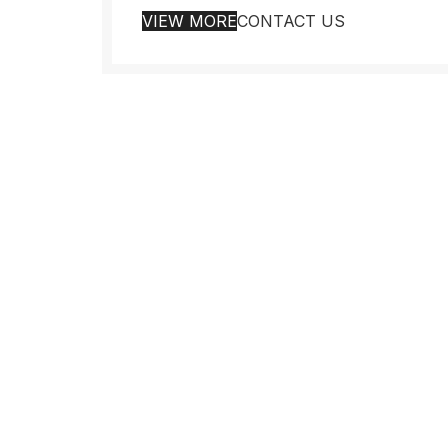
VIEW MORE
CONTACT US