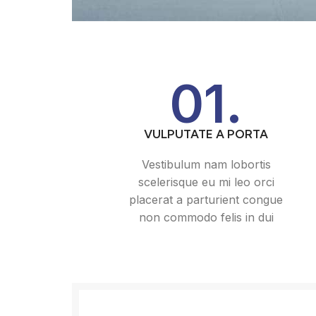
01.
VULPUTATE A PORTA
Vestibulum nam lobortis
scelerisque eu mi leo orci
placerat a parturient congue
non commodo felis in dui