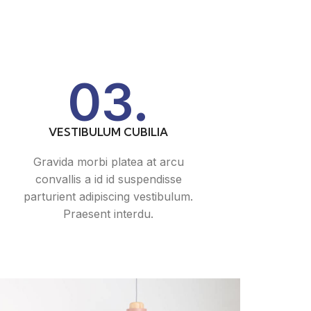
03.
VESTIBULUM CUBILIA
Gravida morbi platea at arcu
convallis a id id suspendisse
parturient adipiscing vestibulum.
Praesent interdu.